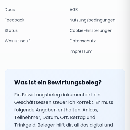
Docs
AGB
Feedback
Nutzungsbedingungen
Status
Cookie-Einstellungen
Was ist neu?
Datenschutz
Impressum
Was ist ein Bewirtungsbeleg?
Ein Bewirtungsbeleg dokumentiert ein
Geschäftsessen steuerlich korrekt. Er muss
folgende Angaben enthalten: Anlass,
Teilnehmer, Datum, Ort, Betrag und
Trinkgeld. Beleger hilft dir, all das digital und