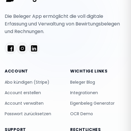
Die Beleger App ermöglicht die voll digitale
Erfassung und Verwaltung von Bewirtungsbelegen
und Rechnungen.
ACCOUNT
WICHTIGE LINKS
Abo kündigen (Stripe)
Beleger Blog
Account erstellen
Integrationen
Account verwalten
Eigenbeleg Generator
Passwort zurücksetzen
OCR Demo
SUPPORT
RECHTLICHES