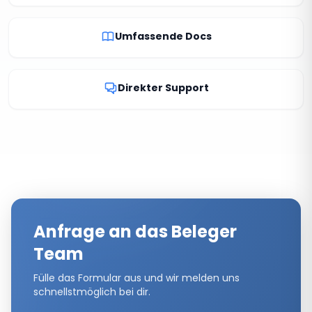
Umfassende Docs
Direkter Support
Anfrage an das
Beleger
Team
Fülle das Formular aus und wir melden uns
schnellstmöglich bei dir.