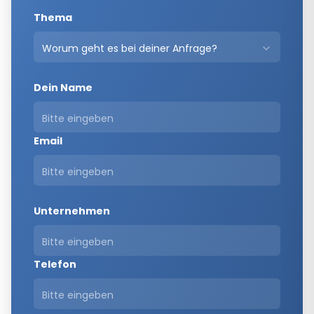
Thema
Worum geht es bei deiner Anfrage?
Dein Name
Email
Unternehmen
Telefon