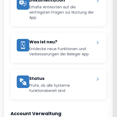
Dokumentation
Erhalte Antworten auf die
wichtigsten Fragen zur Nutzung der
App.
Was ist neu?
Entdecke neue Funktionen und
Verbesserungen der Beleger App
Status
Prüfe, ob alle Systeme
funktionsbereit sind
Account Verwaltung