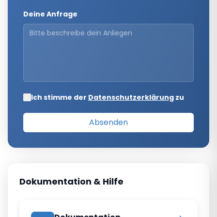
Deine Anfrage
Ich stimme der
Datenschutzerklärung
zu
Absenden
Dokumentation & Hilfe