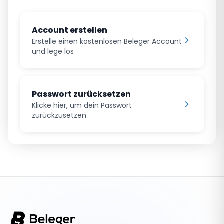
Account erstellen
Erstelle einen kostenlosen Beleger Account
und lege los
Passwort zurücksetzen
Klicke hier, um dein Passwort
zurückzusetzen