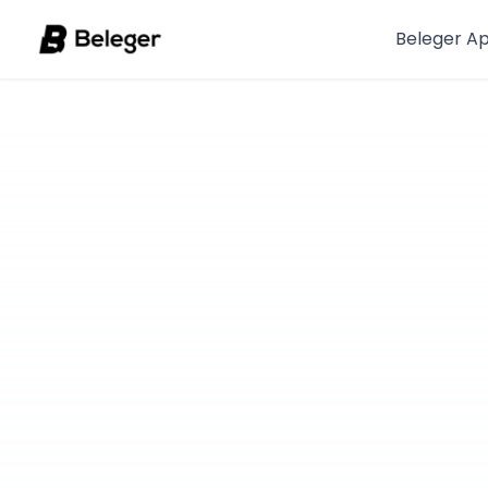
Beleger A