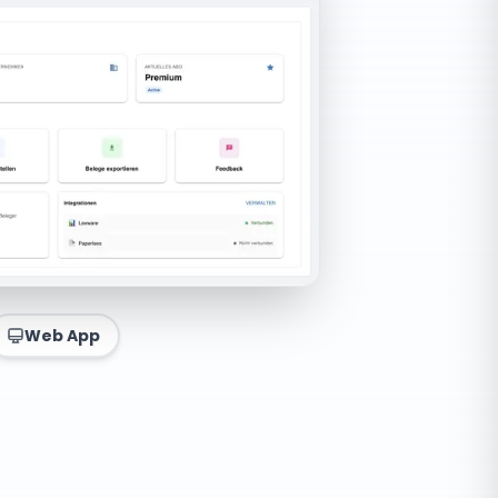
Web App