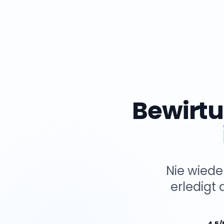
Bewirtu
Nie wiede
erledigt