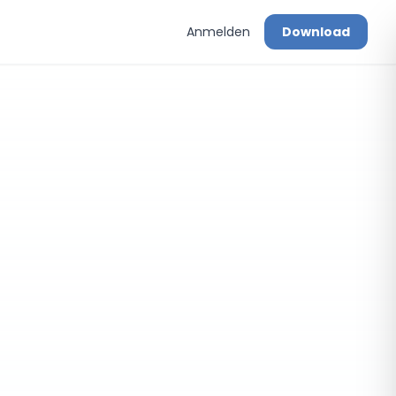
Anmelden
Download